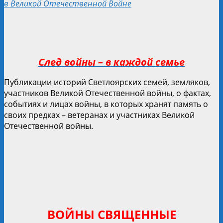
в Великой Отечественной Войне
След войны – в каждой семье
Публикации историй Светлоярских семей, земляков,
участников Великой Отечественной войны, о фактах,
событиях и лицах войны, в которых хранят память о
своих предках – ветеранах и участниках Великой
Отечественной войны.
ВОЙНЫ СВЯЩЕННЫЕ