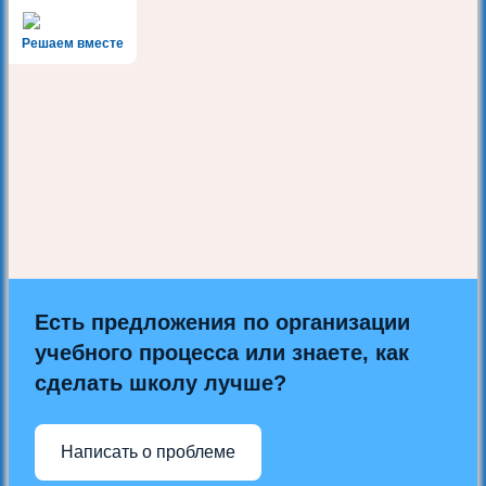
Решаем вместе
Есть предложения по организации
учебного процесса или знаете, как
сделать школу лучше?
Написать о проблеме