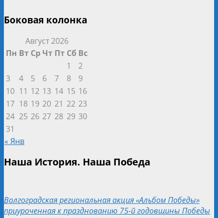
Боковая колонка
Август 2026
Пн
Вт
Ср
Чт
Пт
Сб
Вс
1
2
3
4
5
6
7
8
9
10
11
12
13
14
15
16
17
18
19
20
21
22
23
24
25
26
27
28
29
30
31
« Янв
Наша История. Наша Победа
Волгоградская региональная акция «Альбом Победы»
приуроченная к празднованию 75-й годовщины Победы