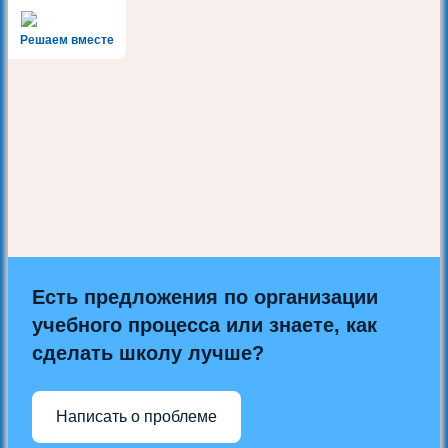
Решаем вместе
Есть предложения по организации
учебного процесса или знаете, как
сделать школу лучше?
Написать о проблеме