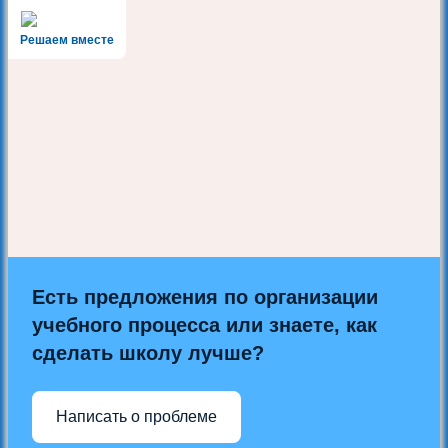
Решаем вместе
Есть предложения по организации
учебного процесса или знаете, как
сделать школу лучше?
Написать о проблеме