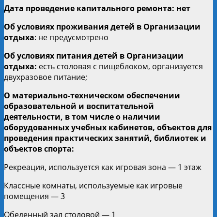
Дата проведение капитального ремонта: нет
Об условиях проживания детей в Организации
отдыха
: не предусмотрено
Об условиях питания детей в Организации
отдыха:
есть столовая с пищеблоком, организуется
двухразовое питание;
О материально-техническом обеспечении
образовательной и воспитательной
деятельности, в том числе о наличии
оборудованных учебных кабинетов, объектов для
проведения практических занятий, библиотек и
объектов спорта:
Рекреация, используется как игровая зона — 1 этаж
Классные комнаты, используемые как игровые
помещения — 3
Обеденный зал столовой — 1