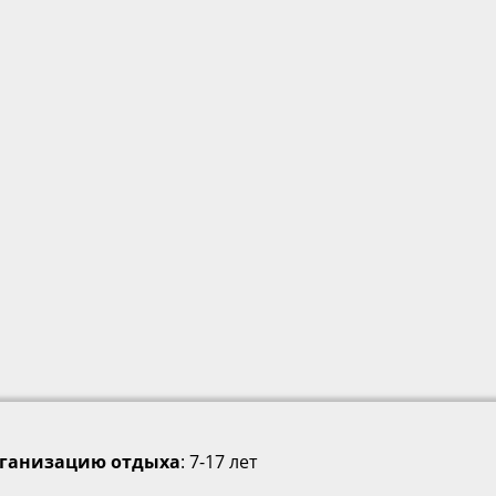
рганизацию отдыха
: 7-17 лет