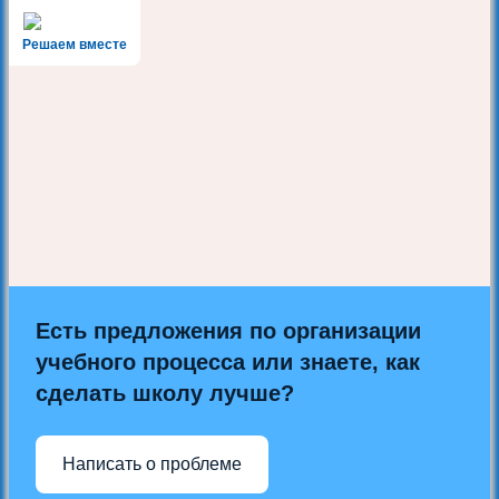
Решаем вместе
Есть предложения по организации
учебного процесса или знаете, как
сделать школу лучше?
Написать о проблеме