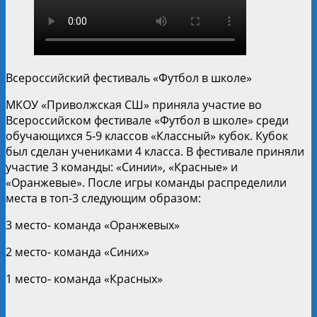
Всероссийский фестиваль «Футбол в школе»
МКОУ «Приволжская СШ» приняла участие во
Всероссийском фестивале «Футбол в школе» среди
обучающихся 5-9 классов «Классный» кубок. Кубок
был сделан учениками 4 класса. В фестивале приняли
участие 3 команды: «Синии», «Красные» и
«Оранжевые». После игры команды распределили
места в топ-3 следующим образом:
3 место- команда «Оранжевых»
2 место- команда «Синих»
1 место- команда «Красных»