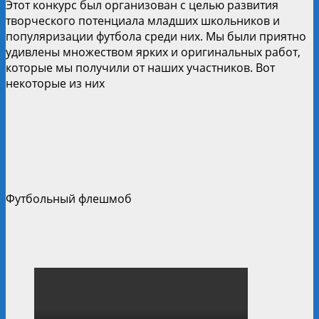
Этот конкурс был организован с целью развития
творческого потенциала младших школьников и
популяризации футбола среди них. Мы были приятно
удивлены множеством ярких и оригинальных работ,
которые мы получили от наших участников. Вот
некоторые из них
Футбольный флешмоб