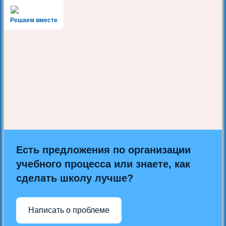
Решаем вместе
Есть предложения по организации
учебного процесса или знаете, как
сделать школу лучше?
Написать о проблеме