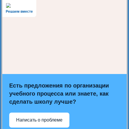
Решаем вместе
Есть предложения по организации
учебного процесса или знаете, как
сделать школу лучше?
Написать о проблеме