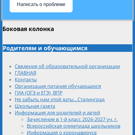
Написать о проблеме
Боковая колонка
Родителям и обучающимся
Сведения об образовательной организации
ГЛАВНАЯ
Контакты
Организация питания обучающихся
ГИА (ОГЭ и ЕГЭ), ВПР
Не забыть нам этой даты…Сталинград
Школьная газета
Информация для родителей и детей
Зачисление в 1-й класс 2026-2027 уч. г.
Всероссийская олимпиада школьников
Информация о коронавирусе