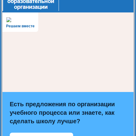
Решаем вместе
Есть предложения по организации
учебного процесса или знаете, как
сделать школу лучше?