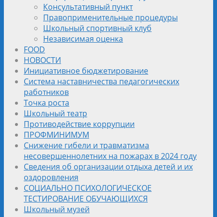
Консультативный пункт
Правоприменительные процедуры
Школьный спортивный клуб
Независимая оценка
FOOD
НОВОСТИ
Инициативное бюджетирование
Система наставничества педагогических
работников
Точка роста
Школьный театр
Противодействие коррупции
ПРОФМИНИМУМ
Снижение гибели и травматизма
несовершеннолетних на пожарах в 2024 году
Сведения об организации отдыха детей и их
оздоровления
СОЦИАЛЬНО ПСИХОЛОГИЧЕСКОЕ
ТЕСТИРОВАНИЕ ОБУЧАЮЩИХСЯ
Школьный музей